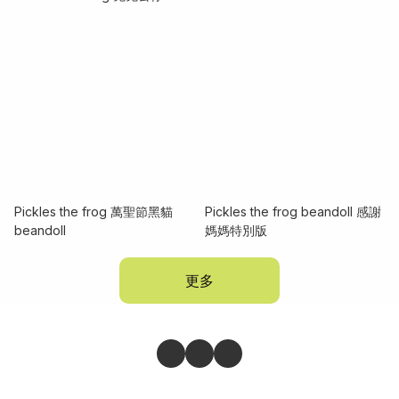
Pickles the frog 萬聖節黑貓
Pickles the frog beandoll 感謝
beandoll
媽媽特別版
更多