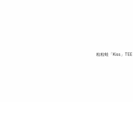
粒粒蛙「Kiss」TEE