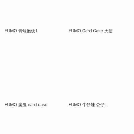
FUMO 青蛙抱枕 L
FUMO Card Case 天使
FUMO 魔鬼 card case
FUMO 牛仔蛙 公仔 L