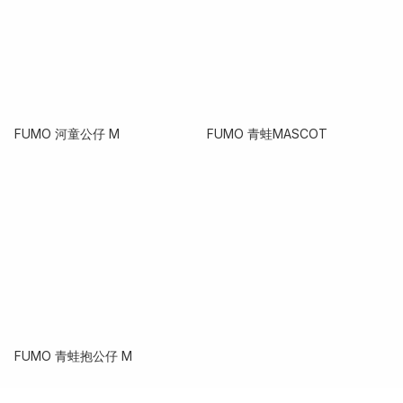
FUMO 河童公仔 M
FUMO 青蛙MASCOT
FUMO 青蛙抱公仔 M