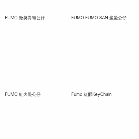
FUMO 微笑青蛙公仔
FUMO FUMO SAN 坐坐公仔
FUMO 紅火眼公仔
Fumo 紅眼KeyChain