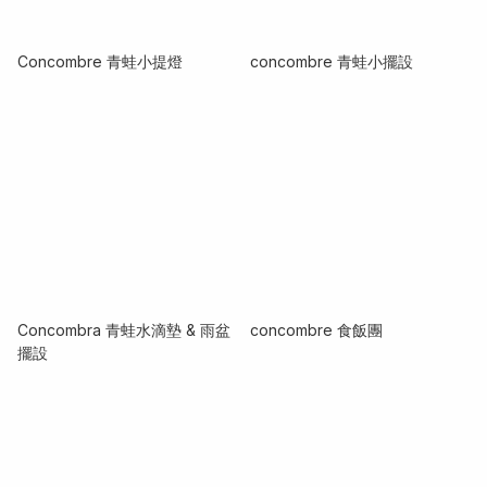
Concombre 青蛙小提燈
concombre 青蛙小擺設
Concombra 青蛙水滴墊 & 雨盆
concombre 食飯團
擺設