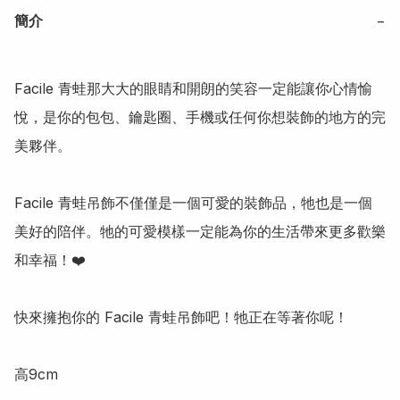
簡介
−
Facile 青蛙那大大的眼睛和開朗的笑容一定能讓你心情愉
悅，是你的包包、鑰匙圈、手機或任何你想裝飾的地方的完
美夥伴。

Facile 青蛙吊飾不僅僅是一個可愛的裝飾品，牠也是一個
美好的陪伴。牠的可愛模樣一定能為你的生活帶來更多歡樂
和幸福！❤️

快來擁抱你的 Facile 青蛙吊飾吧！牠正在等著你呢！
