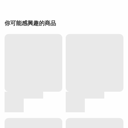
你可能感興趣的商品