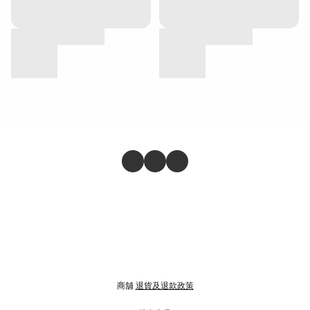
商舖
退貨及退款政策