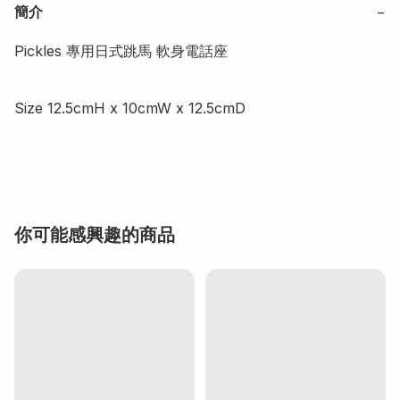
簡介
−
Pickles 專用日式跳馬 軟身電話座

Size 12.5cmH x 10cmW x 12.5cmD

你可能感興趣的商品