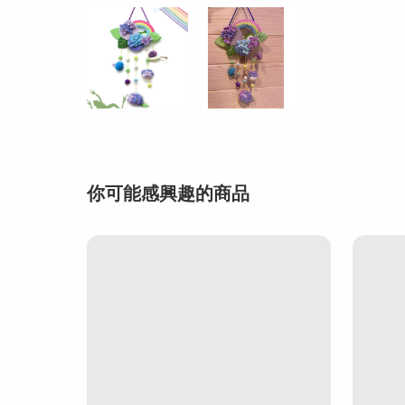
你可能感興趣的商品