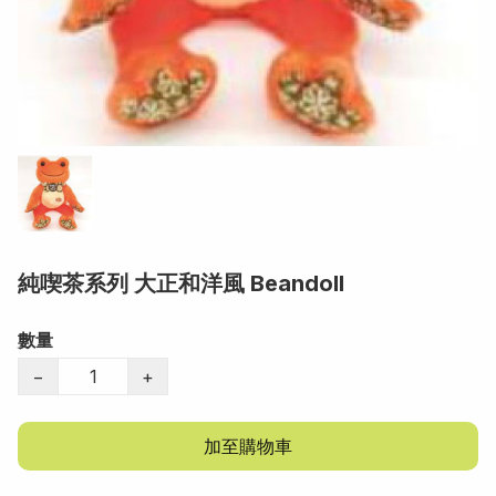
純喫茶系列 大正和洋風 Beandoll
數量
−
+
加至購物車