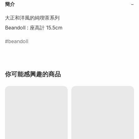
簡介
−
大正和洋風的純喫茶系列

beandoll
你可能感興趣的商品