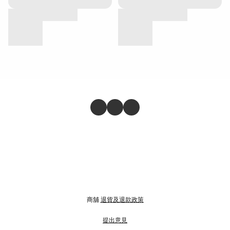
商舖
退貨及退款政策
提出意見