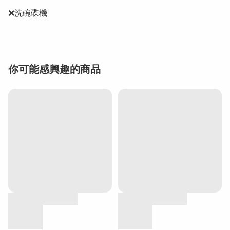
❌洗碗碟機
你可能感興趣的商品