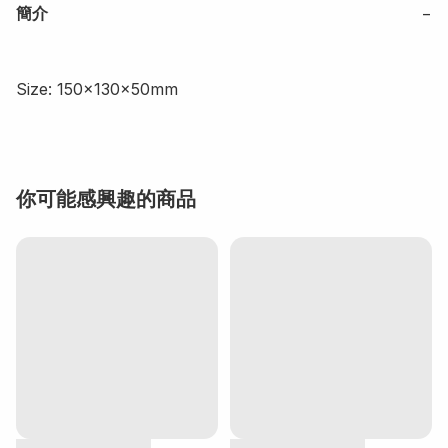
簡介
−
Size: 150x130x50mm
你可能感興趣的商品