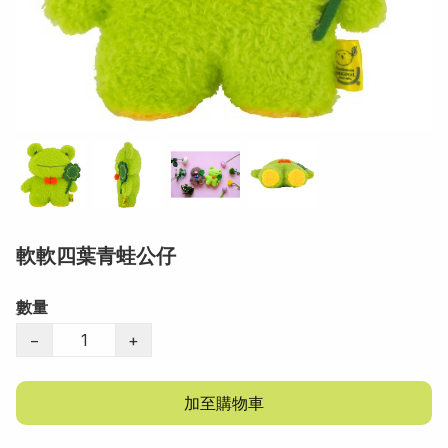
軟軟四葉青蛙公仔
數量
−
+
加至購物車