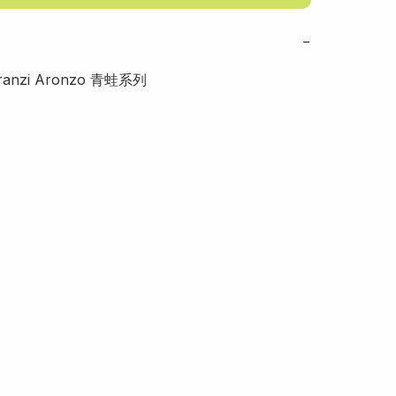
−
nzi Aronzo 青蛙系列
