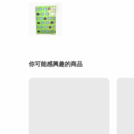
你可能感興趣的商品