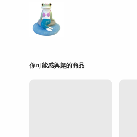
你可能感興趣的商品