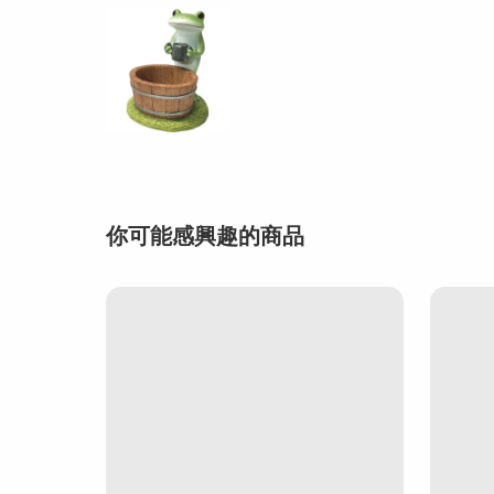
你可能感興趣的商品