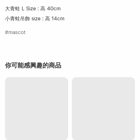
大青蛙 L Size : 高 40cm

小青蛙吊飾 size : 高 14cm
mascot
你可能感興趣的商品