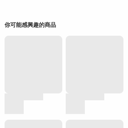
你可能感興趣的商品