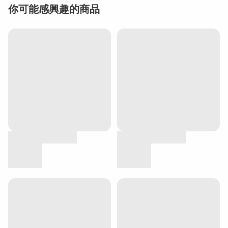
你可能感興趣的商品