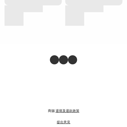
商舖
退貨及退款政策
提出意見