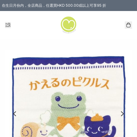
在生日月份内，全店商品，任選買HKD 500.00或以上可享95 折