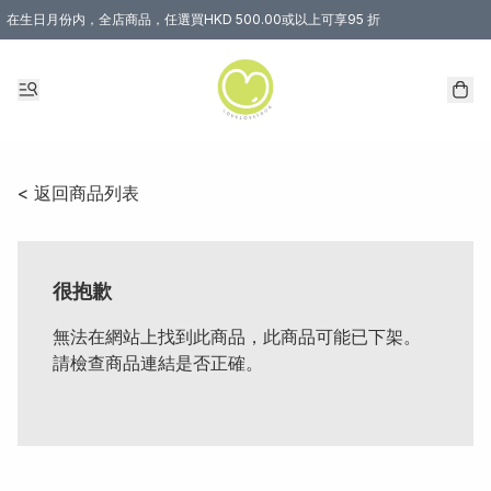
在生日月份内，全店商品，任選買HKD 500.00或以上可享95 折
< 返回商品列表
很抱歉
無法在網站上找到此商品，此商品可能已下架。
請檢查商品連結是否正確。