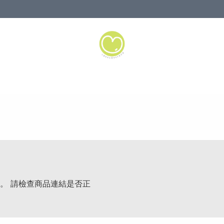
。 請檢查商品連結是否正