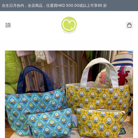
在生日月份内，全店商品，任選買HKD 500.00或以上可享95 折