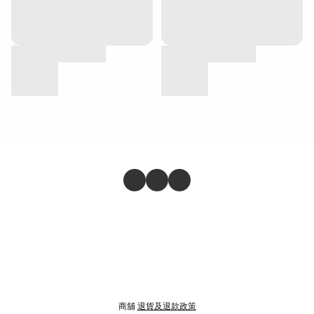
商舖
退貨及退款政策