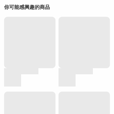
你可能感興趣的商品