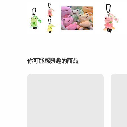
你可能感興趣的商品