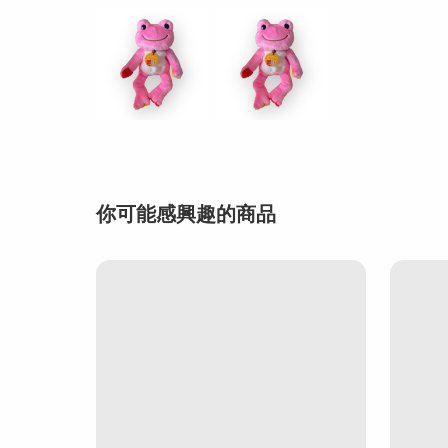
你可能感興趣的商品