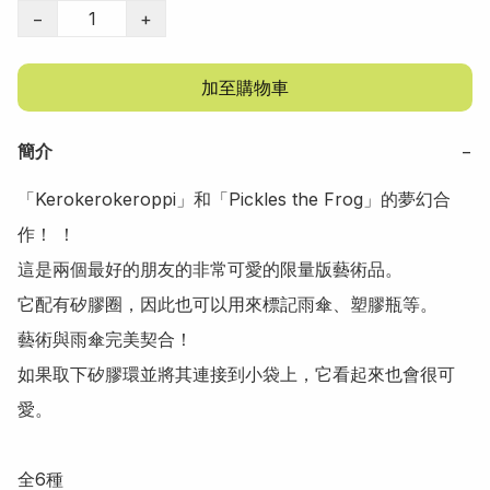
−
+
加至購物車
簡介
−
「Kerokerokeroppi」和「Pickles the Frog」的夢幻合
作！ ！

這是兩個最好的朋友的非常可愛的限量版藝術品。

它配有矽膠圈，因此也可以用來標記雨傘、塑膠瓶等。

藝術與雨傘完美契合！

如果取下矽膠環並將其連接到小袋上，它看起來也會很可
愛。

全6種 
