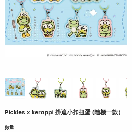
Pickles x keroppi 掛遮小扣扭蛋 (隨機一款）
數量