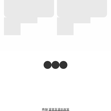
商舖
退貨及退款政策