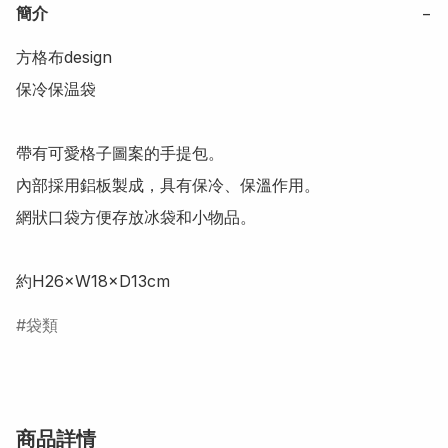
簡介
−
方格布design 

保冷保温袋

帶有可愛格子圖案的手提包。

內部採用鋁板製成，具有保冷、保溫作用。

網狀口袋方便存放冰袋和小物品。

袋類
商品詳情