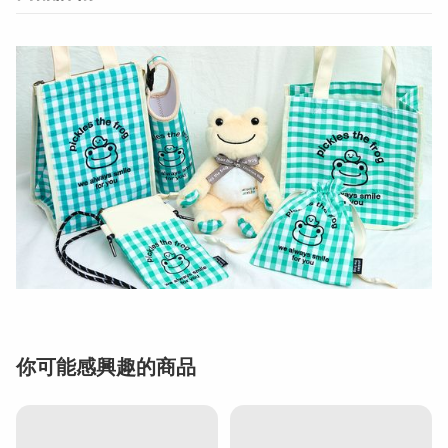
你可能感興趣的商品