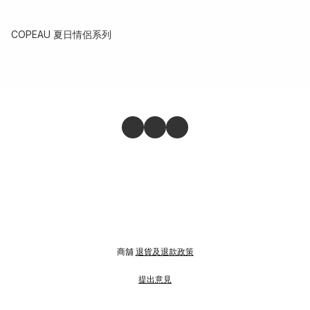
COPEAU 夏日情侶系列
商舖
退貨及退款政策
提出意見