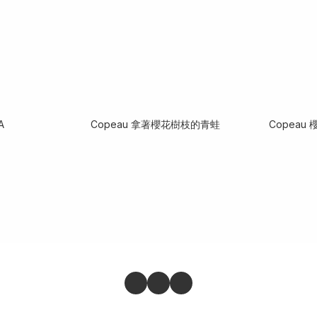
A
Copeau 拿著櫻花樹枝的青蛙
Copeau 