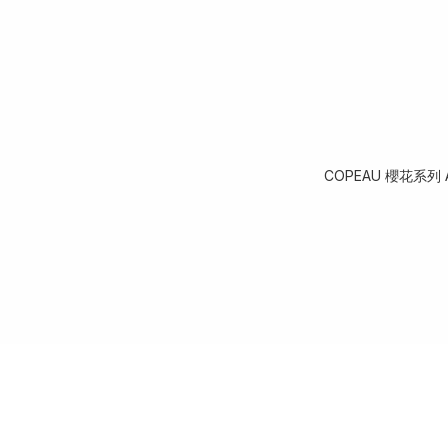
COPEAU 櫻花系列 