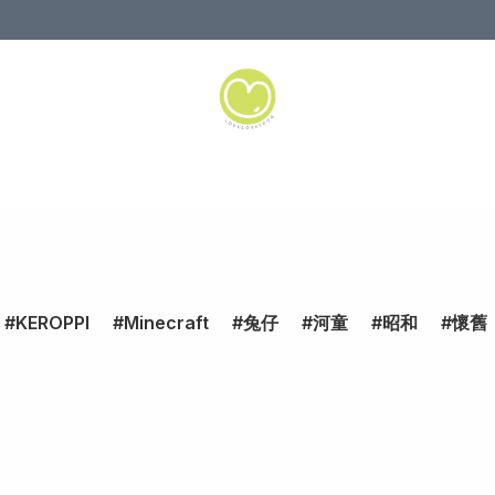
KEROPPI
Minecraft
兔仔
河童
昭和
懷舊