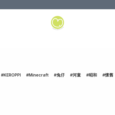
KEROPPI
Minecraft
兔仔
河童
昭和
懷舊